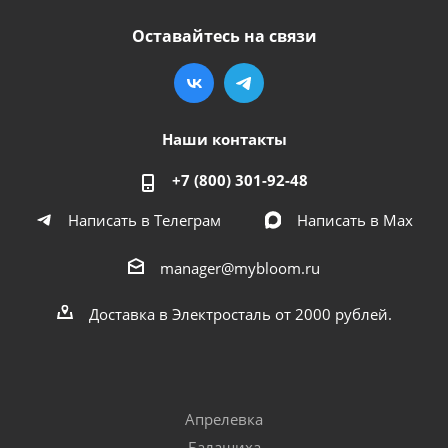
Оставайтесь на связи
Наши контакты
+7 (800) 301-92-48
Написать в Телеграм
Написать в Мах
manager@mybloom.ru
Доставка в Электросталь от 2000 рублей.
Апрелевка
Балашиха