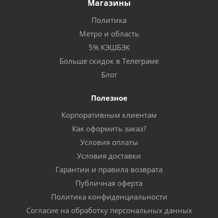
Магазины
Политика
Метро и область
5% КЭШБЭК
Больше скидок в Телеграме
Блог
Полезное
Корпоративным клиентам
Как оформить заказ?
Условия оплаты
Условия доставки
Гарантии и правила возврата
Публичная оферта
Политика конфиденциальности
Согласие на обработку персональных данных