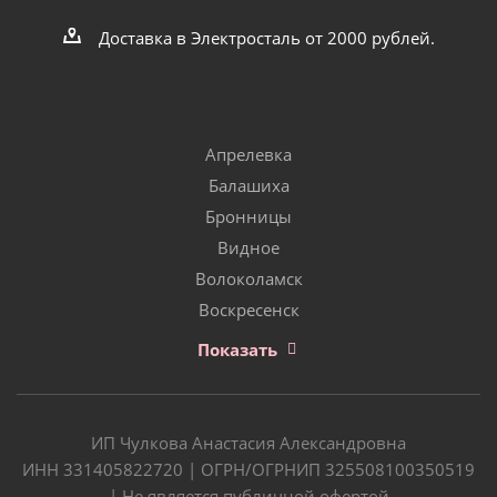
Доставка в Электросталь от 2000 рублей.
Апрелевка
Балашиха
Бронницы
Видное
Волоколамск
Воскресенск
Показать
ИП Чулкова Анастасия Александровна
ИНН 331405822720 | ОГРН/ОГРНИП 325508100350519
| Не является публичной офертой