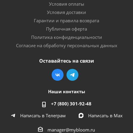
Условия оплаты
Условия доставки
Гарантии и правила возврата
Публичная оферта
Политика конфиденциальности
Согласие на обработку персональных данных
Оставайтесь на связи
Наши контакты
+7 (800) 301-92-48
Написать в Телеграм
Написать в Мах
manager@mybloom.ru