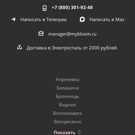
+7 (800) 301-92-48
Написать в Телеграм
Написать в Мах
manager@mybloom.ru
Доставка в Электросталь от 2000 рублей.
Апрелевка
Балашиха
Бронницы
Видное
Волоколамск
Воскресенск
Показать