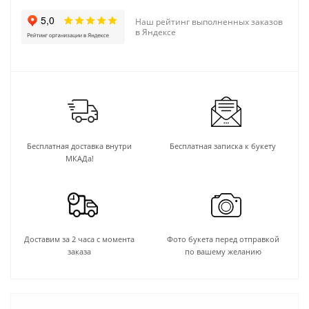
Наш рейтинг выполненных заказов
в Яндексе
Бесплатная доставка внутри
Бесплатная записка к букету
МКАДа!
Доставим за 2 часа с момента
Фото букета перед отправкой
заказа
по вашему желанию