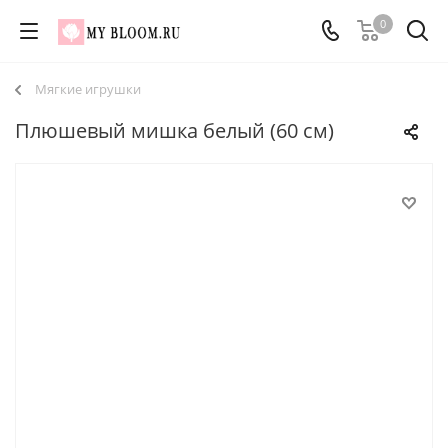
0
Мягкие игрушки
Плюшевый мишка белый (60 см)