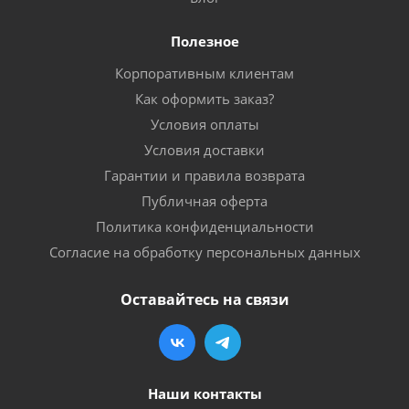
Полезное
Корпоративным клиентам
Как оформить заказ?
Условия оплаты
Условия доставки
Гарантии и правила возврата
Публичная оферта
Политика конфиденциальности
Согласие на обработку персональных данных
Оставайтесь на связи
Наши контакты