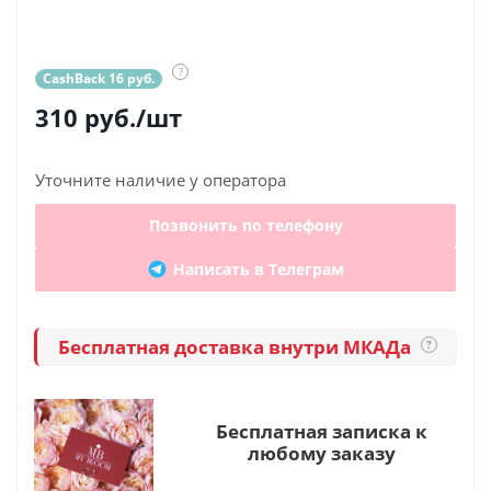
?
CashBack 16 руб.
310
руб.
/шт
Уточните наличие у оператора
Позвонить по телефону
Написать в Телеграм
Бесплатная доставка внутри МКАДа
?
Бесплатная записка к
любому заказу