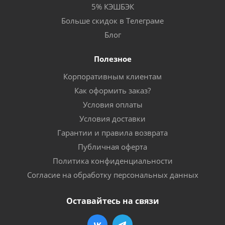
5% КЭШБЭК
Больше скидок в Телеграме
Блог
Полезное
Корпоративным клиентам
Как оформить заказ?
Условия оплаты
Условия доставки
Гарантии и правила возврата
Публичная оферта
Политика конфиденциальности
Согласие на обработку персональных данных
Оставайтесь на связи