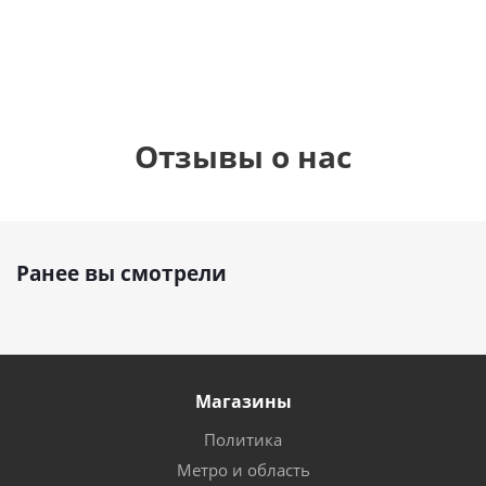
руб.
895
руб.
руб.
Отзывы о нас
Ранее вы смотрели
Магазины
Политика
Метро и область