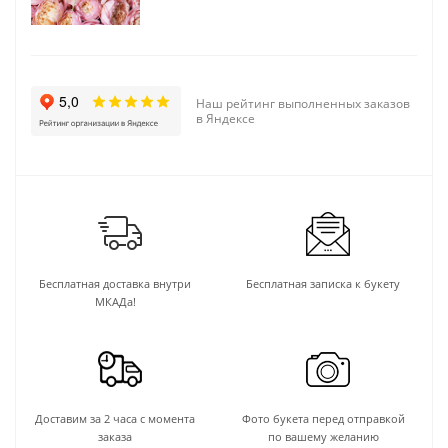
Наш рейтинг выполненных заказов
в Яндексе
Бесплатная доставка внутри
Бесплатная записка к букету
МКАДа!
Доставим за 2 часа с момента
Фото букета перед отправкой
заказа
по вашему желанию