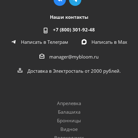
Наши контакты
+7 (800) 301-92-48
Написать в Телеграм
Написать в Мах
manager@mybloom.ru
Доставка в Электросталь от 2000 рублей.
Апрелевка
Балашиха
Бронницы
Видное
Волоколамск