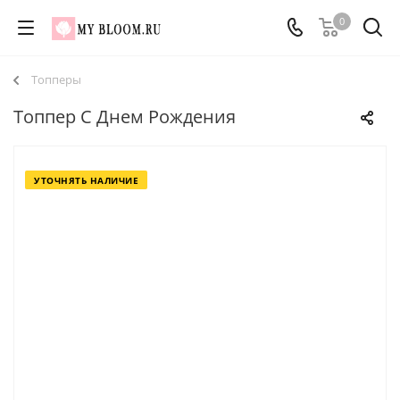
0
Топперы
Топпер С Днем Рождения
УТОЧНЯТЬ НАЛИЧИЕ