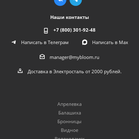
Наши контакты
+7 (800) 301-92-48
Написать в Телеграм
Написать в Мах
manager@mybloom.ru
Доставка в Электросталь от 2000 рублей.
Апрелевка
Балашиха
Бронницы
Видное
Волоколамск