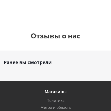
руб.
895
руб.
руб.
Отзывы о нас
Ранее вы смотрели
Магазины
Политика
Метро и область