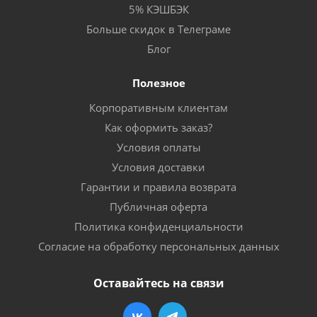
5% КЭШБЭК
Больше скидок в Телеграме
Блог
Полезное
Корпоративным клиентам
Как оформить заказ?
Условия оплаты
Условия доставки
Гарантии и правила возврата
Публичная оферта
Политика конфиденциальности
Согласие на обработку персональных данных
Оставайтесь на связи