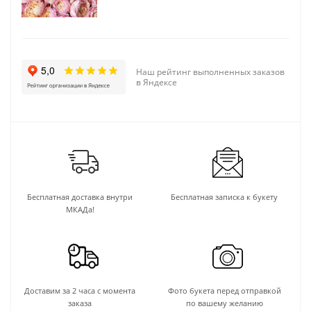
Наш рейтинг выполненных заказов
в Яндексе
Бесплатная доставка внутри
Бесплатная записка к букету
МКАДа!
Доставим за 2 часа с момента
Фото букета перед отправкой
заказа
по вашему желанию