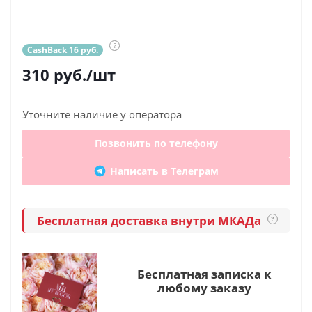
?
CashBack 16 руб.
310
руб.
/шт
Уточните наличие у оператора
Позвонить по телефону
Написать в Телеграм
Бесплатная доставка внутри МКАДа
?
Бесплатная записка к
любому заказу