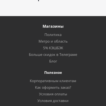
Магазины
Политика
Метро и область
5% КЭШБЭК
Больше скидок в Телеграме
Блог
Полезное
Корпоративным клиентам
Как оформить заказ?
Условия оплаты
Условия доставки