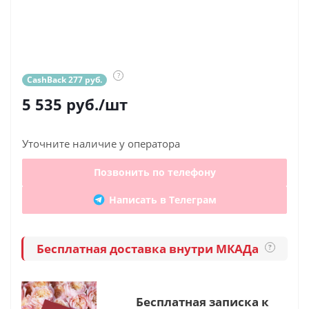
?
CashBack 277 руб.
5 535
руб.
/шт
Уточните наличие у оператора
Позвонить по телефону
Написать в Телеграм
Бесплатная доставка внутри МКАДа
?
Бесплатная записка к