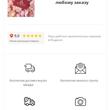
любому заказу
Наш рейтинг выполненных заказов
в Яндексе
Бесплатная доставка внутри
Бесплатная записка к букету
МКАДа!