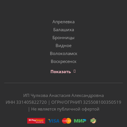
Апрелевка
Балашиха
Бронницы
Видное
Волоколамск
Воскресенск
Показать
ИП Чулкова Анастасия Александровна
ИНН 331405822720 | ОГРН/ОГРНИП 325508100350519
| Не является публичной офертой