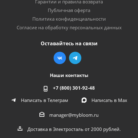
Гарантии и правила возврата
Публичная оферта
Политика конфиденциальности
Согласие на обработку персональных данных
Оставайтесь на связи
Наши контакты
+7 (800) 301-92-48
Написать в Телеграм
Написать в Мах
manager@mybloom.ru
Доставка в Электросталь от 2000 рублей.