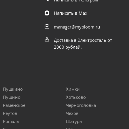
Написать в Мах
manager@mybloom.ru
Доставка в Электросталь от
2000 рублей.
Пушкино
Химки
Пущино
Хотьково
Раменское
Черноголовка
Реутов
Чехов
Рошаль
Шатура