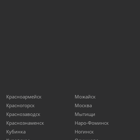
Красноармейск
Можайск
Красногорск
Москва
Краснозаводск
Мытищи
Краснознаменск
Наро-Фоминск
Кубинка
Ногинск