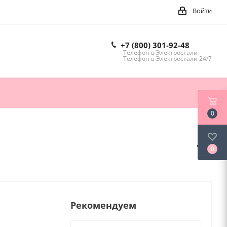
Войти
+7 (800) 301-92-48
Телефон в Электростали
Телефон в Электростали 24/7
0
0
Рекомендуем