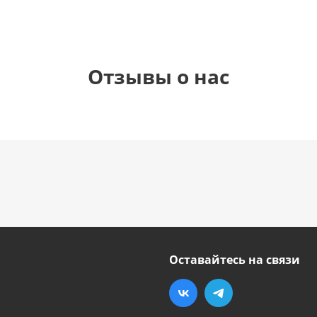
Отзывы о нас
Оставайтесь на связи