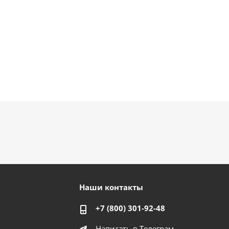
Наши контакты
+7 (800) 301-92-48
Написать в Телеграм