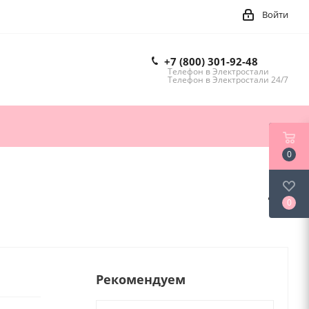
Войти
+7 (800) 301-92-48
Телефон в Электростали
Телефон в Электростали 24/7
0
0
Рекомендуем