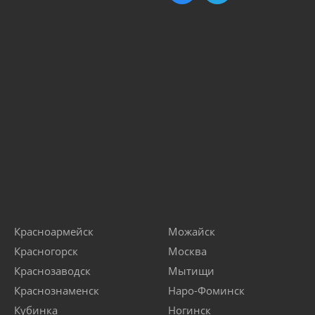
Красноармейск
Можайск
Красногорск
Москва
Краснозаводск
Мытищи
Краснознаменск
Наро-Фоминск
Кубинка
Ногинск