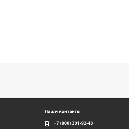
Наши контакты
+7 (800) 301-92-48