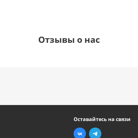
Отзывы о нас
Оставайтесь на связи