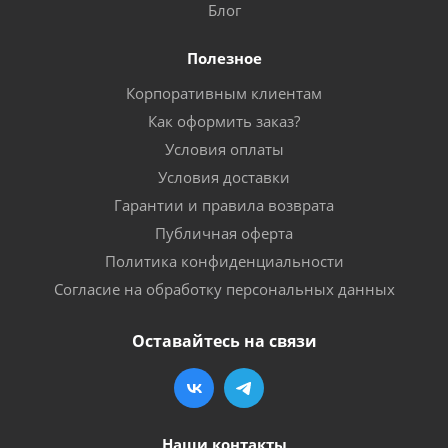
Блог
Полезное
Корпоративным клиентам
Как оформить заказ?
Условия оплаты
Условия доставки
Гарантии и правила возврата
Публичная оферта
Политика конфиденциальности
Согласие на обработку персональных данных
Оставайтесь на связи
Наши контакты