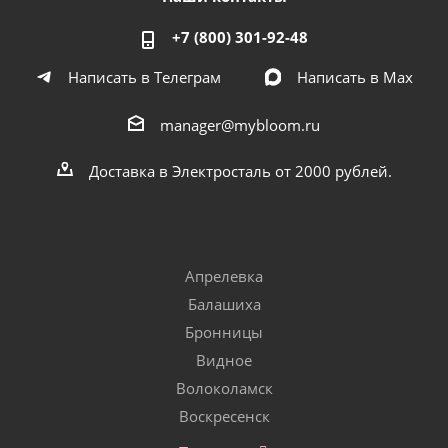
+7 (800) 301-92-48
Написать в Телеграм
Написать в Мах
manager@mybloom.ru
Доставка в Электросталь от 2000 рублей.
Апрелевка
Балашиха
Бронницы
Видное
Волоколамск
Воскресенск