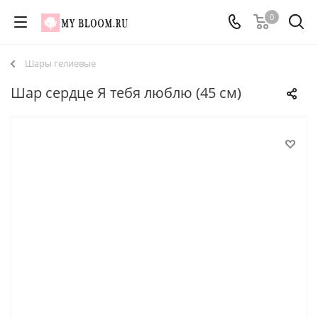
0
Шары гелиевые
Шар сердце Я тебя люблю (45 см)