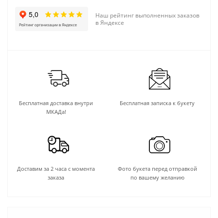
Наш рейтинг выполненных заказов
в Яндексе
Бесплатная доставка внутри
Бесплатная записка к букету
МКАДа!
Доставим за 2 часа с момента
Фото букета перед отправкой
заказа
по вашему желанию