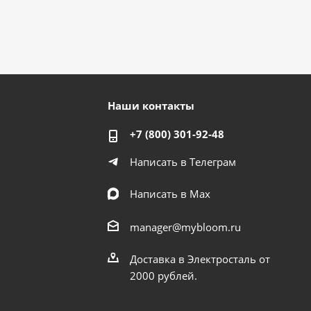
Наши контакты
+7 (800) 301-92-48
Написать в Телеграм
Написать в Мах
manager@mybloom.ru
Доставка в Электросталь от
2000 рублей.