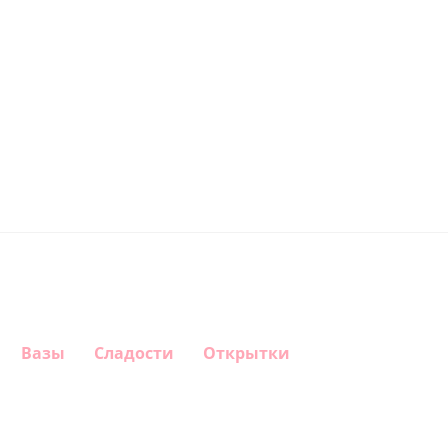
Вазы
Сладости
Открытки