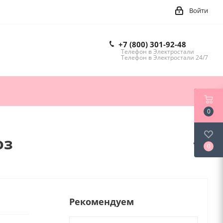
Войти
+7 (800) 301-92-48
Телефон в Электростали
Телефон в Электростали 24/7
0
оз
0
Рекомендуем