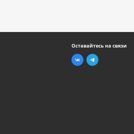
Оставайтесь на связи