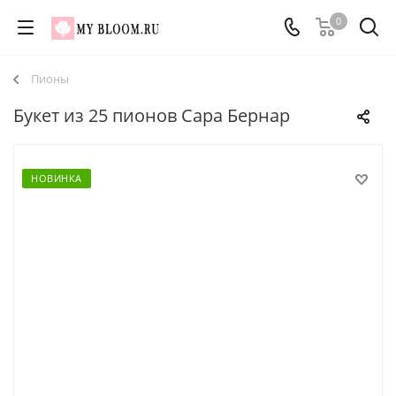
0
Пионы
Букет из 25 пионов Сара Бернар
НОВИНКА