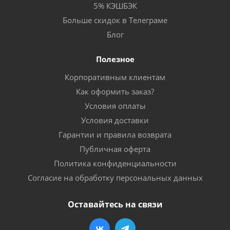
5% КЭШБЭК
Больше скидок в Телеграме
Блог
Полезное
Корпоративным клиентам
Как оформить заказ?
Условия оплаты
Условия доставки
Гарантии и правила возврата
Публичная оферта
Политика конфиденциальности
Согласие на обработку персональных данных
Оставайтесь на связи