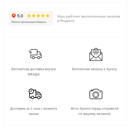
Наш рейтинг выполненных заказов
в Яндексе
Бесплатная доставка внутри
Бесплатная записка к букету
МКАДа!
Доставим за 2 часа с момента
Фото букета перед отправкой
заказа
по вашему желанию