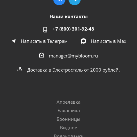
Наши контакты
+7 (800) 301-92-48
Написать в Телеграм
Написать в Мах
manager@mybloom.ru
Доставка в Электросталь от 2000 рублей.
Апрелевка
Балашиха
Бронницы
Видное
Волоколамск