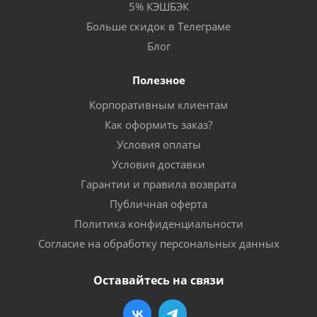
5% КЭШБЭК
Больше скидок в Телеграме
Блог
Полезное
Корпоративным клиентам
Как оформить заказ?
Условия оплаты
Условия доставки
Гарантии и правила возврата
Публичная оферта
Политика конфиденциальности
Согласие на обработку персональных данных
Оставайтесь на связи