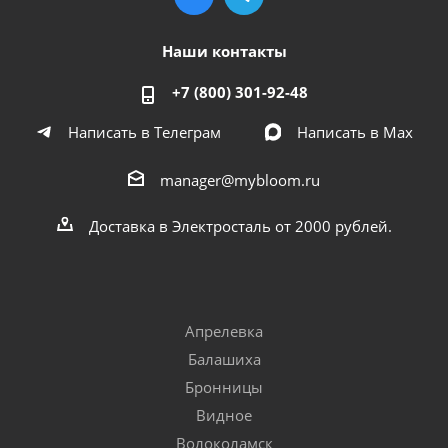
Наши контакты
+7 (800) 301-92-48
Написать в Телеграм
Написать в Мах
manager@mybloom.ru
Доставка в Электросталь от 2000 рублей.
Апрелевка
Балашиха
Бронницы
Видное
Волоколамск