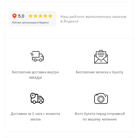
Наш рейтинг выполненных заказов
в Яндексе
Бесплатная доставка внутри
Бесплатная записка к букету
МКАДа!
Доставим за 2 часа с момента
Фото букета перед отправкой
заказа
по вашему желанию