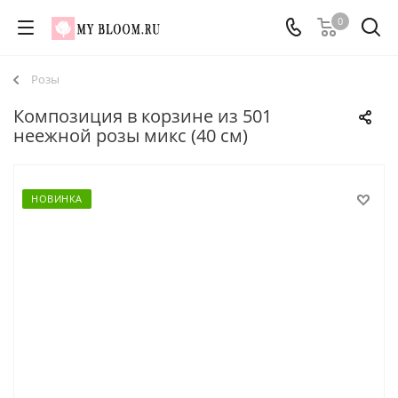
0
Розы
Композиция в корзине из 501
неежной розы микс (40 см)
НОВИНКА