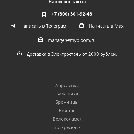
Наши контакты
+7 (800) 301-92-48
Написать в Телеграм
Написать в Мах
manager@mybloom.ru
Доставка в Электросталь от 2000 рублей.
Апрелевка
Балашиха
Бронницы
Видное
Волоколамск
Воскресенск