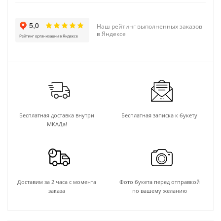
Наш рейтинг выполненных заказов
в Яндексе
Бесплатная доставка внутри
Бесплатная записка к букету
МКАДа!
Доставим за 2 часа с момента
Фото букета перед отправкой
заказа
по вашему желанию