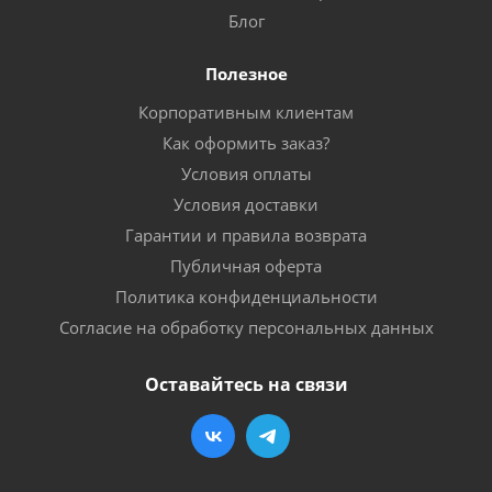
Блог
Полезное
Корпоративным клиентам
Как оформить заказ?
Условия оплаты
Условия доставки
Гарантии и правила возврата
Публичная оферта
Политика конфиденциальности
Согласие на обработку персональных данных
Оставайтесь на связи