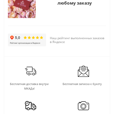
любому заказу
Наш рейтинг выполненных заказов
в Яндексе
Бесплатная доставка внутри
Бесплатная записка к букету
МКАДа!