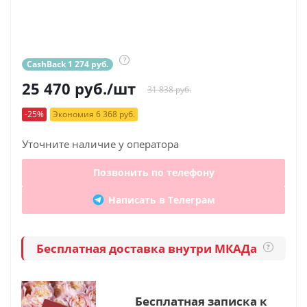
?
CashBack 1 274 руб.
25 470
руб.
/шт
31 838 руб.
-25%
Экономия 6 368 руб.
Уточните наличие у оператора
Позвонить по телефону
Написать в Телеграм
Бесплатная доставка внутри МКАДа
?
Бесплатная записка к