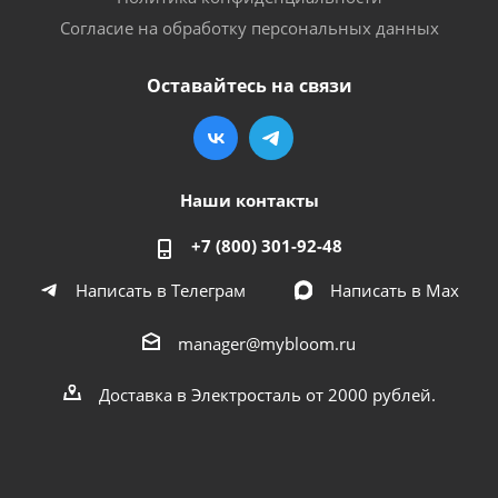
Согласие на обработку персональных данных
Оставайтесь на связи
Наши контакты
+7 (800) 301-92-48
Написать в Телеграм
Написать в Мах
manager@mybloom.ru
Доставка в Электросталь от 2000 рублей.