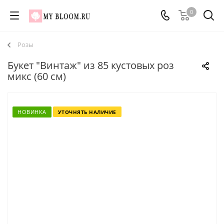
0
Розы
Букет "Винтаж" из 85 кустовых роз
микс (60 см)
НОВИНКА
УТОЧНЯТЬ НАЛИЧИЕ