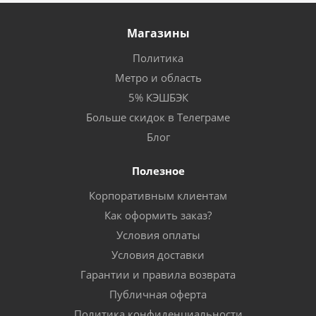
Магазины
Политика
Метро и область
5% КЭШБЭК
Больше скидок в Телеграме
Блог
Полезное
Корпоративным клиентам
Как оформить заказ?
Условия оплаты
Условия доставки
Гарантии и правила возврата
Публичная оферта
Политика конфиденциальности